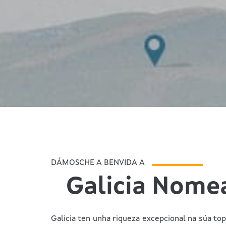
DÁMOSCHE A BENVIDA A
Galicia Nome
Galicia ten unha riqueza excepcional na súa to