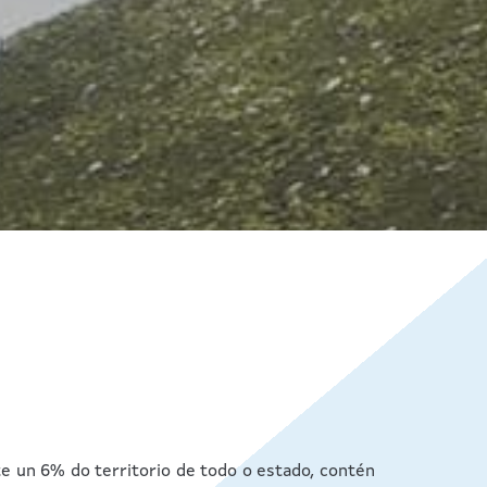
e un 6% do territorio de todo o estado, contén