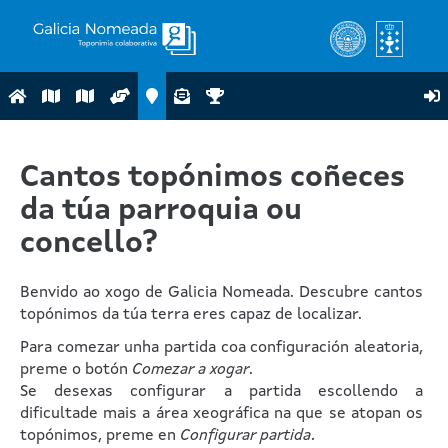
Cantos topónimos coñeces
da túa parroquia ou
concello?
Benvido ao xogo de Galicia Nomeada. Descubre cantos
topónimos da túa terra eres capaz de localizar.
Para comezar unha partida coa configuración aleatoria,
preme o botón
Comezar a xogar
.
Se desexas configurar a partida escollendo a
dificultade mais a área xeográfica na que se atopan os
topónimos, preme en
Configurar partida
.