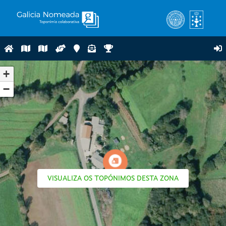
+
−
VISUALIZA OS TOPÓNIMOS DESTA ZONA