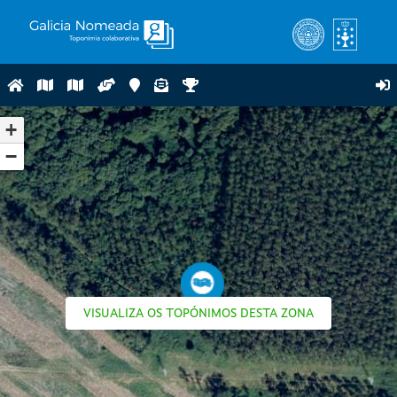
+
−
VISUALIZA OS TOPÓNIMOS DESTA ZONA