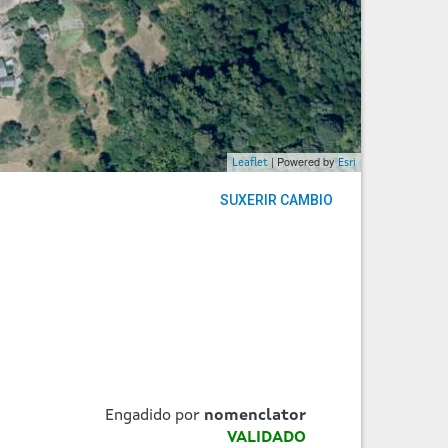
| Powered by
Leaflet
Esri
SUXERIR CAMBIO
Engadido por
nomenclator
VALIDADO