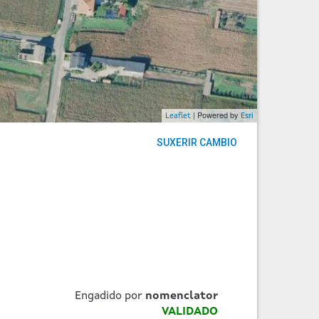
| Powered by
Leaflet
Esri
SUXERIR CAMBIO
Engadido por
nomenclator
VALIDADO