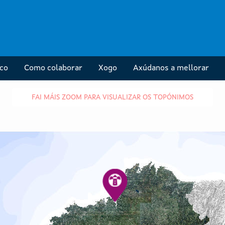
ico
Como colaborar
Xogo
Axúdanos a mellorar
FAI MÁIS ZOOM PARA VISUALIZAR OS TOPÓNIMOS