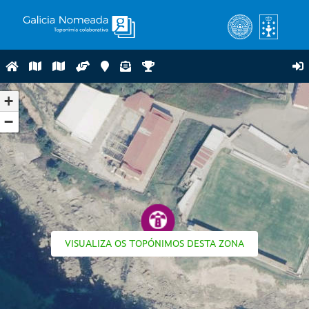
+
−
VISUALIZA OS TOPÓNIMOS DESTA ZONA